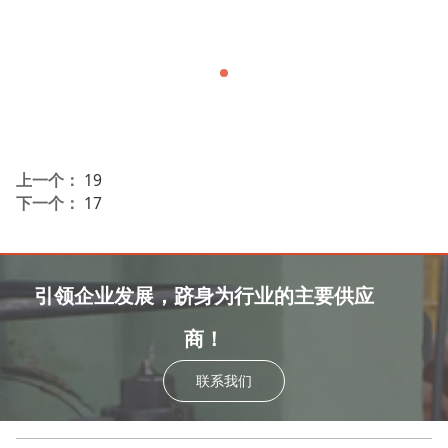
上一个：
19
下一个：
17
引领企业发展，跻身为行业的主要供应
商！
联系我们