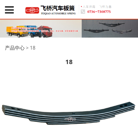
18
产品中心
>
18
18