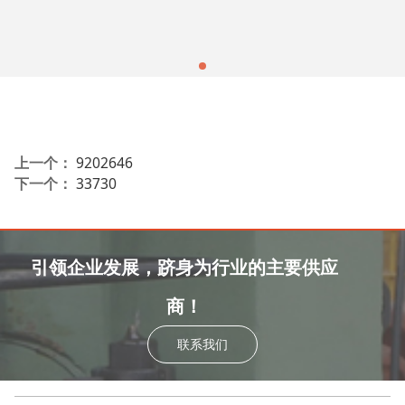
上一个：
9202646
下一个：
33730
引领企业发展，跻身为行业的主要供应
商！
联系我们