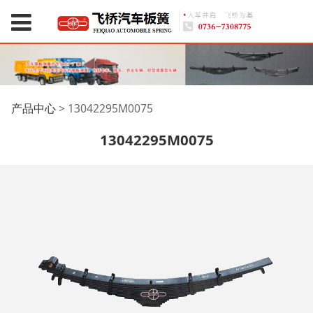
13042295M0075
产品中心
>
13042295M0075
13042295M0075